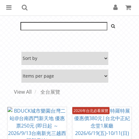
View All
全台展覽
2026年台北必看展覽