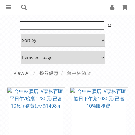
View All
餐券優惠
台中林酒店