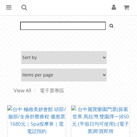
View All
電子票專區