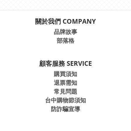
關於我們 COMPANY
品牌故事
部落格
顧客服務 SERVICE
購買須知
退票需知
常見問題
台中購物節須知
防詐騙宣導