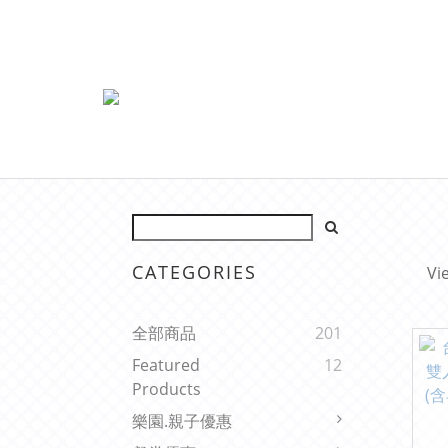
CATEGORIES
Vi
全部商品
201
Featured
12
Products
樂園.親子優惠