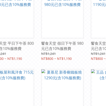
天堂 平日下午茶 800
饗食天堂 假日下午茶 980
饗食天堂
含10%服務費
元已含10%服務費
元已含1
,241
NT$1,241
NT$1,241
00 ~ NT$1,190
NT$800 ~ NT$1,190
NT$800 ~