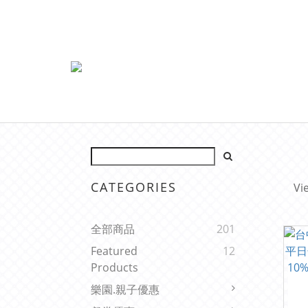
CATEGORIES
Vi
全部商品
201
Featured
12
Products
樂園.親子優惠