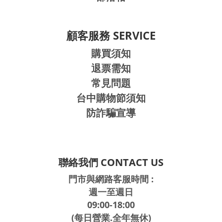
顧客服務 SERVICE
購買須知
退票需知
常見問題
台中購物節須知
防詐騙宣導
聯絡我們 CONTACT US
門市與網路客服時間 :
週一至週日
09:00-18:00
(每日營業.全年無休)