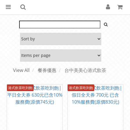
View All
餐券優惠
台中美美心港式飲茶
港式飲茶吃到飽
港式飲茶吃到飽