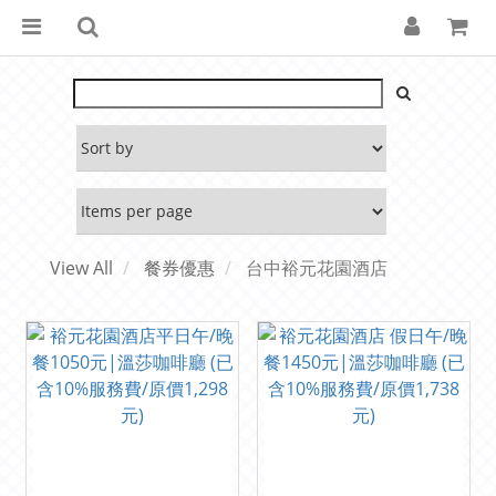
View All
餐券優惠
台中裕元花園酒店