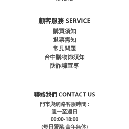
顧客服務 SERVICE
購買須知
退票需知
常見問題
台中購物節須知
防詐騙宣導
聯絡我們 CONTACT US
門市與網路客服時間 :
週一至週日
09:00-18:00
(每日營業.全年無休)