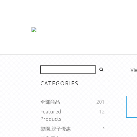
Vi
CATEGORIES
全部商品
201
Featured
12
Products
樂園.親子優惠