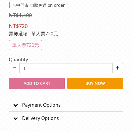
台中門市-自取免運 on order
NT$1,400
NT$720
票券選項
: 單人票720元
單人票720元
Quantity
ADD TO CART
BUY NOW
Payment Options
Delivery Options