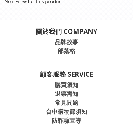
No review for this product
關於我們 COMPANY
品牌故事
部落格
顧客服務 SERVICE
購買須知
退票需知
常見問題
台中購物節須知
防詐騙宣導