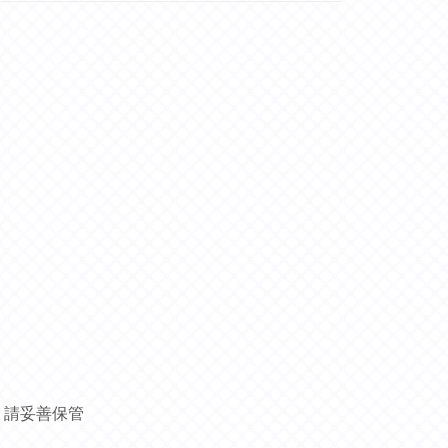
，請妥善保管