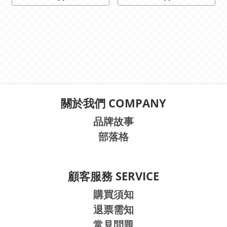
關於我們 COMPANY
品牌故事
部落格
顧客服務 SERVICE
購買須知
退票需知
常見問題