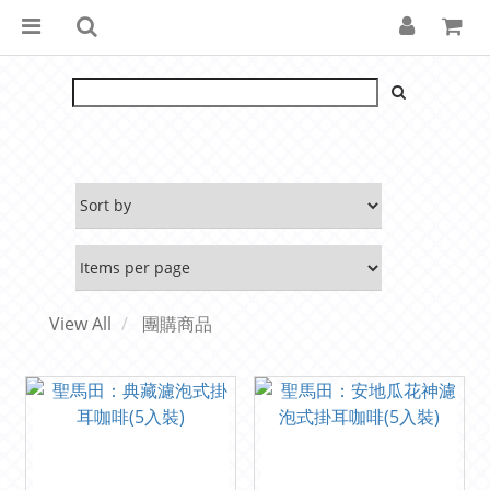
View All
團購商品