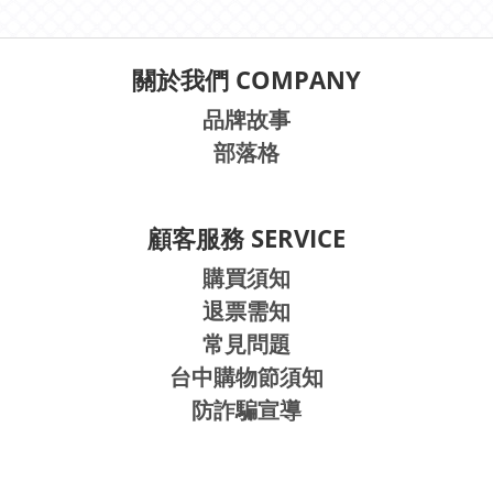
關於我們 COMPANY
品牌故事
部落格
顧客服務 SERVICE
購買須知
退票需知
常見問題
台中購物節須知
防詐騙宣導