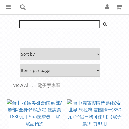
View All
電子票專區