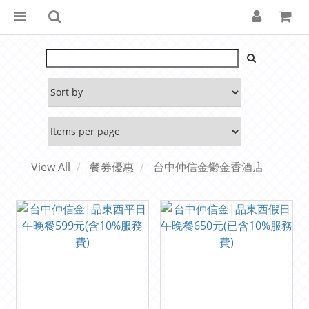
View All
餐券優惠
台中仲信金鬱金香酒店