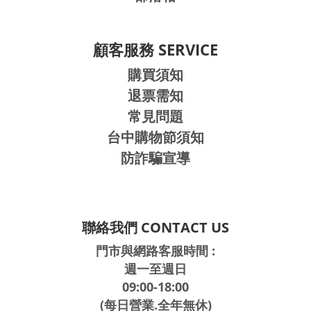
顧客服務 SERVICE
購買須知
退票需知
常見問題
台中購物節須知
防詐騙宣導
聯絡我們 CONTACT US
門市與網路客服時間 :
週一至週日
09:00-18:00
(每日營業.全年無休)