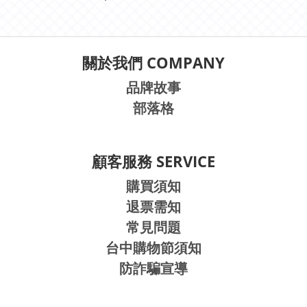
關於我們 COMPANY
品牌故事
部落格
顧客服務 SERVICE
購買須知
退票需知
常見問題
台中購物節須知
防詐騙宣導