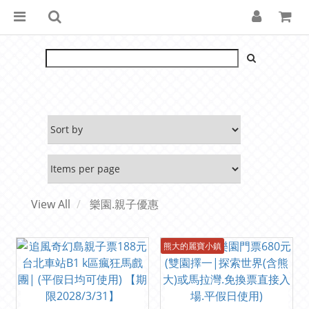
View All
樂園.親子優惠
熊大的麗寶小鎮