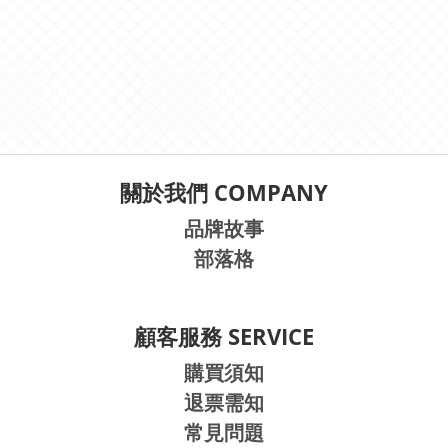
關於我們 COMPANY
品牌故事
部落格
顧客服務 SERVICE
購買須知
退票需知
常見問題