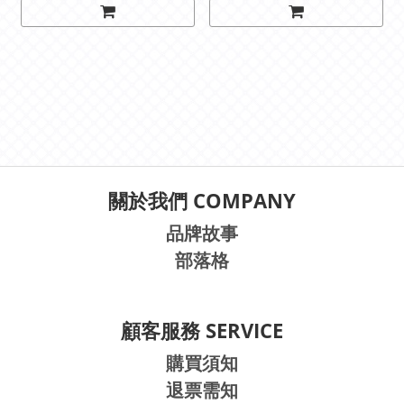
關於我們 COMPANY
品牌故事
部落格
顧客服務 SERVICE
購買須知
退票需知