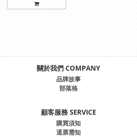
關於我們 COMPANY
品牌故事
部落格
顧客服務 SERVICE
購買須知
退票需知