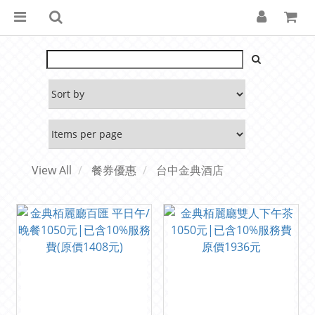
View All
餐券優惠
台中金典酒店