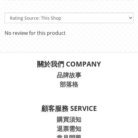
No review for this product
關於我們 COMPANY
品牌故事
部落格
顧客服務 SERVICE
購買須知
退票需知
常見問題