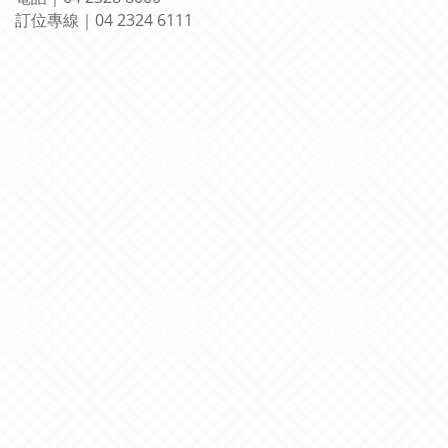
訂位專線
｜
04 2324 6111