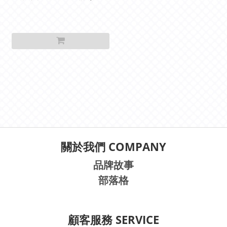
日均可使用)
關於我們 COMPANY
品牌故事
部落格
顧客服務 SERVICE