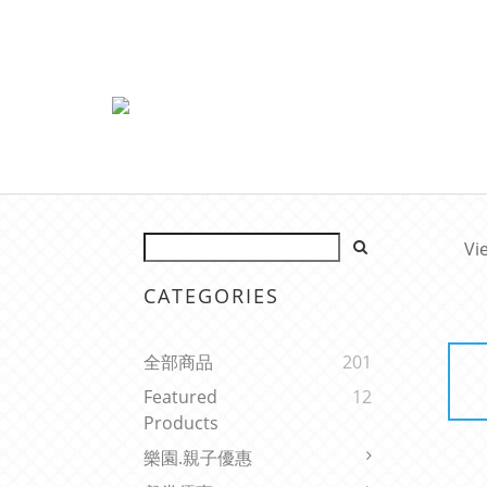
Vi
CATEGORIES
全部商品
201
Featured
12
Products
樂園.親子優惠