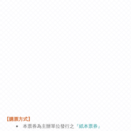
【購票方式】
本票券為主辦單位發行之
『紙本票券』