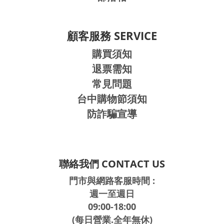
顧客服務 SERVICE
購買須知
退票需知
常見問題
台中購物節須知
防詐騙宣導
聯絡我們 CONTACT US
門市與網路客服時間 :
週一至週日
09:00-18:00
(每日營業.全年無休)