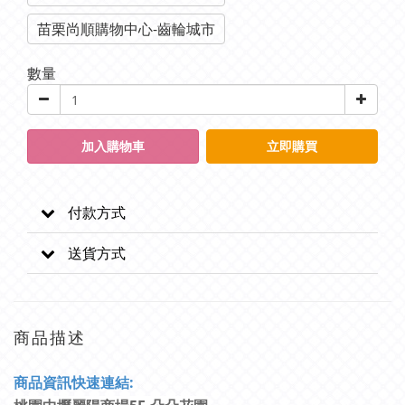
苗栗尚順購物中心-齒輪城市
數量
加入購物車
立即購買
付款方式
送貨方式
商品描述
商
品資訊快速連結: