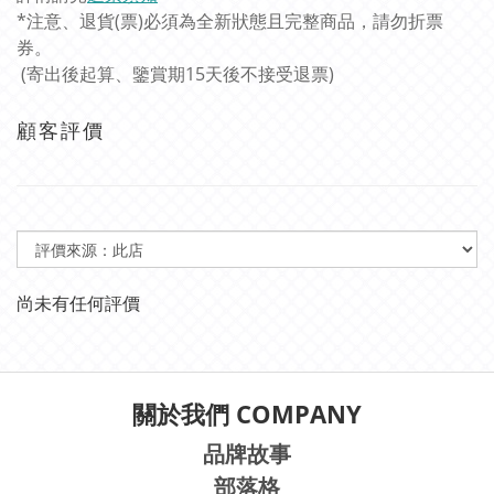
*注意、退貨(票)必須為全新狀態且完整商品，請勿折票
券。
(寄出後起算、鑒賞期15天後不接受退票)
顧客評價
尚未有任何評價
關於我們 COMPANY
品牌故事
部落格