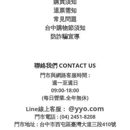
購買須知
退票需知
常見問題
台中購物節須知
防詐騙宣導
聯絡我們 CONTACT US
門市與網路客服時間 :
週一至週日
09:00-18:00
(每日營業.全年無休)
@yyo.com
Line線上客服：
門市電話 : (04) 2451-8208
門市地址 : 台中市西屯區臺灣大道三段410號