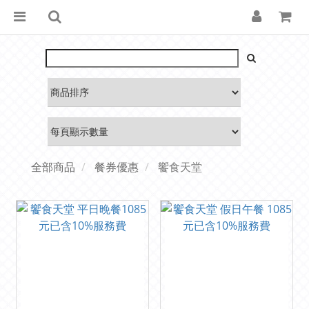
全部商品
餐券優惠
饗食天堂