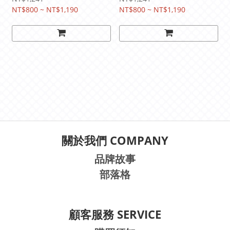
NT$800 ~ NT$1,190
NT$800 ~ NT$1,190
關於我們 COMPANY
品牌故事
部落格
顧客服務 SERVICE