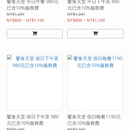
饗食天堂 平日午餐 980元
饗食天堂 平日下午茶 800
已含10%服務費
元已含10%服務費
NT$1,241
NT$1,241
NT$800 ~ NT$1,190
NT$800 ~ NT$1,190
饗食天堂 假日下午茶 980
饗食天堂 假日晚餐1190元
元已含10%服務費
已含10%服務費
NT$1,241
NT$1,241