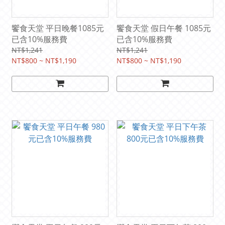
饗食天堂 平日晚餐1085元
饗食天堂 假日午餐 1085元
已含10%服務費
已含10%服務費
NT$1,241
NT$1,241
NT$800 ~ NT$1,190
NT$800 ~ NT$1,190