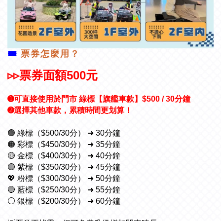
🎟️
票券怎麼用？
▹▹票券面額500元
➊可直接使用於門市 綠標【旗艦車款】$500 / 30分鐘
➋選擇其他車款，累積時間更划算！
🟢 綠標（$500/30分） ➜ 30分鐘
🟠 彩標（$450/30分） ➜ 35分鐘
🟡 金標（$400/30分） ➜ 40分鐘
🟣 紫標（$350/30分） ➜ 45分鐘
💖 粉標（$300/30分） ➜ 50分鐘
🔵 藍標（$250/30分） ➜ 55分鐘
⚪ 銀標（$200/30分） ➜ 60分鐘