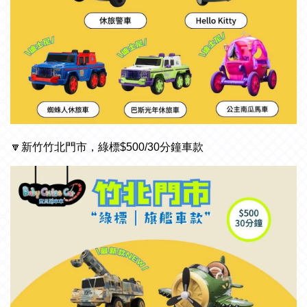
🔽
新竹竹北門市，綠標$500/30分鐘車款