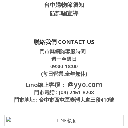
台中購物節須知
防詐騙宣導
聯絡我們 CONTACT US
門市與網路客服時間 :
週一至週日
09:00-18:00
(每日營業.全年無休)
@yyo.com
Line線上客服：
門市電話 : (04) 2451-8208
門市地址 : 台中市西屯區臺灣大道三段410號