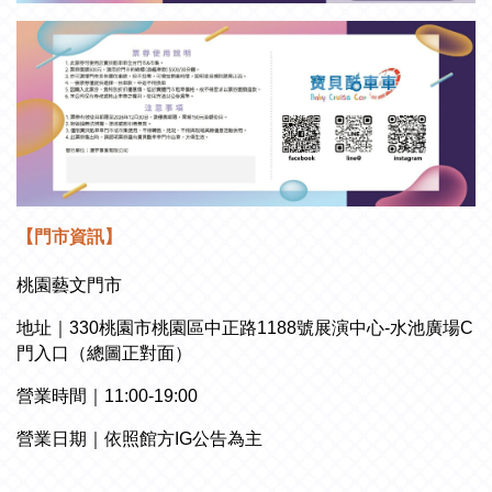
【門市資訊】
桃園藝文門市
地址
｜330桃園市桃園區中正路1188號展演中心-水池廣場C
門入口（總圖正對面）
營業時間｜11:00-19:00
營業日期
｜依照館方IG公告為主