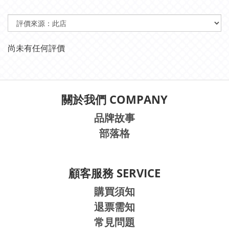
尚未有任何評價
關於我們 COMPANY
品牌故事
部落格
顧客服務 SERVICE
購買須知
退票需知
常見問題