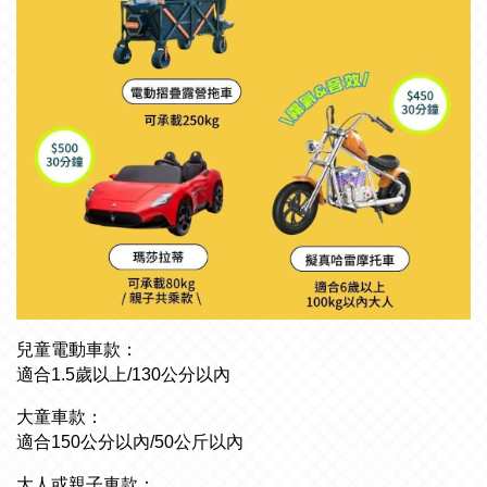
兒童電動車款：
適合1.5歲以上/130公分以內
大童車款：
適合150公分以內/50公斤以內
大人或親子車款：