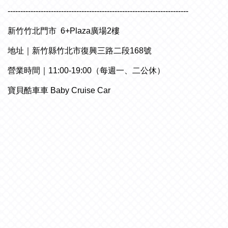
-----------------------------------------------------------------------
新竹竹北門市 6+Plaza廣場2樓
地址｜新竹縣竹北市復興三路二段168號
營業時間｜11:00-19:00（每週一、二公休）
寶貝酷車車 Baby Cruise Car