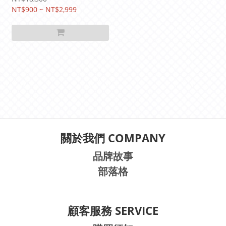
NT$900 ~ NT$2,999
關於我們 COMPANY
品牌故事
部落格
顧客服務 SERVICE