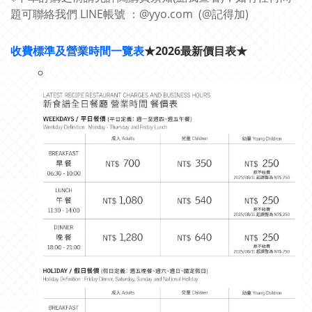
題可聯絡我們 LINE帳號 ：@yyo.com (@記得加)
收費標準及營業時間一覽表
★2026最新價目表
★