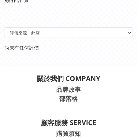
尚未有任何評價
關於我們 COMPANY
品牌故事
部落格
顧客服務 SERVICE
購買須知