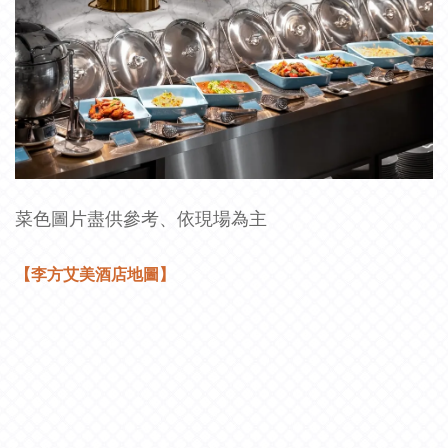
菜色圖片盡供參考、依現場為主
【李方艾美酒店地圖】