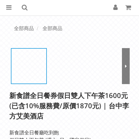
全部商品
全部商品
新食譜全日餐券假日雙人下午茶1600元
(已含10%服務費/原價1870元) | 台中李
方艾美酒店
新食譜全日餐廳吃到飽