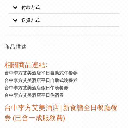
付款方式
送貨方式
商品描述
相關商品連結:
台中李方艾美酒店平日自助式午餐券
台中李方艾美酒店平日自助式晚餐券
台中李方艾美酒店假日午晚餐券
台中李方艾美酒店平日住宿券
台中李方艾美酒店|新食譜全日餐廳餐
券 (已含一成服務費)