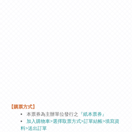
【購票方式】
本票券為主辦單位發行之
『紙本票券』
加入購物車>選擇取票方式>訂單結帳>填寫資
料>送出訂單