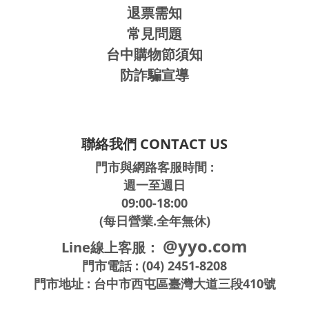
退票需知
常見問題
台中購物節須知
防詐騙宣導
聯絡我們 CONTACT US
門市與網路客服時間 :
週一至週日
09:00-18:00
(每日營業.全年無休)
@yyo.com
Line線上客服：
門市電話 : (04) 2451-8208
門市地址 : 台中市西屯區臺灣大道三段410號