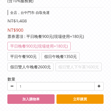
(含10%服務費)
全店，台中門市-自取免運
NT$1,408
NT$900
票券選項
: 平日晚餐900元(現場使用+180元)
平日晚餐900元(現場使用+180元)
平日午餐900元
假日午晚餐1350元
假日雙人午晚餐2600元
假日雙人下午茶1600元
數量
加入購物車
立即購買