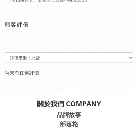
顧客評價
尚未有任何評價
關於我們 COMPANY
品牌故事
部落格