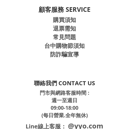
顧客服務 SERVICE
購買須知
退票需知
常見問題
台中購物節須知
防詐騙宣導
聯絡我們 CONTACT US
門市與網路客服時間 :
週一至週日
09:00-18:00
(每日營業.全年無休)
@yyo.com
Line線上客服：