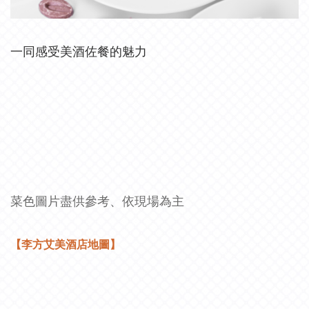
一同感受美酒佐餐的魅力
菜色圖片盡供參考、依現場為主
【李方艾美酒店地圖】