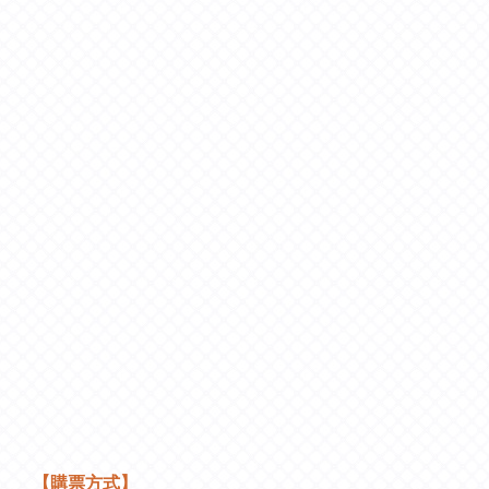
【購票方式】