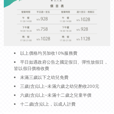
以上價格均另加收10%服務費
平日如遇政府公告之國定假日、彈性放假日，
皆以假日價格收費
未滿三歲以下之幼兒免費
三歲(含)以上~未滿六歲之幼兒酌收200元
六歲(含)以上~未滿十二歲之兒童半價
十二歲(含)以上，以成人計費