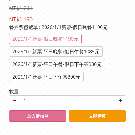
NT$1,241
NT$1,190
餐券票種選單
: 2026/1/1新票-假日晚餐1190元
2026/1/1新票-假日晚餐1190元
2026/1/1新票-平日晚餐/假日午餐1085元
2026/1/1新票-平日午餐/假日下午茶980元
2026/1/1新票-平日下午茶800元
數量
加入購物車
立即購買