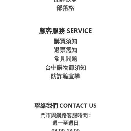
部落格
顧客服務 SERVICE
購買須知
退票需知
常見問題
台中購物節須知
防詐騙宣導
聯絡我們 CONTACT US
門市與網路客服時間 :
週一至週日
09:00-18:00