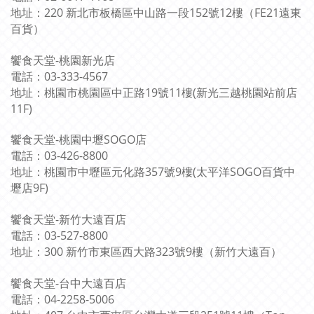
地址：220 新北市板橋區中山路一段152號12樓（FE21遠東
百貨）
饗食天堂-桃園新光店
電話：03-333-4567
地址：桃園市桃園區中正路19號11樓(新光三越桃園站前店
11F)
饗食天堂-桃園中壢SOGO店
電話：03-426-8800
地址：桃園市中壢區元化路357號9樓(太平洋SOGO百貨中
壢店9F)
饗食天堂-新竹大遠百店
電話：03-527-8800
地址：300 新竹市東區西大路323號9樓（新竹大遠百）
饗食天堂-台中大遠百店
電話：04-2258-5006