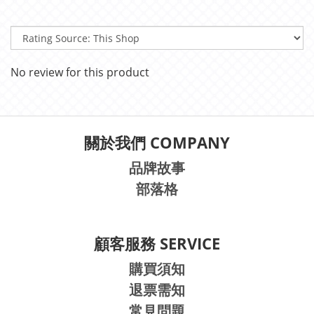
No review for this product
關於我們 COMPANY
品牌故事
部落格
顧客服務 SERVICE
購買須知
退票需知
常見問題