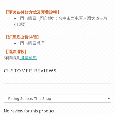
CUSTOMER REVIEWS
No review for this product
關於我們 COMPANY
品牌故事
部落格
顧客服務 SERVICE