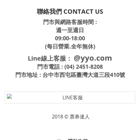
2018 © 票券達人
隱私政策