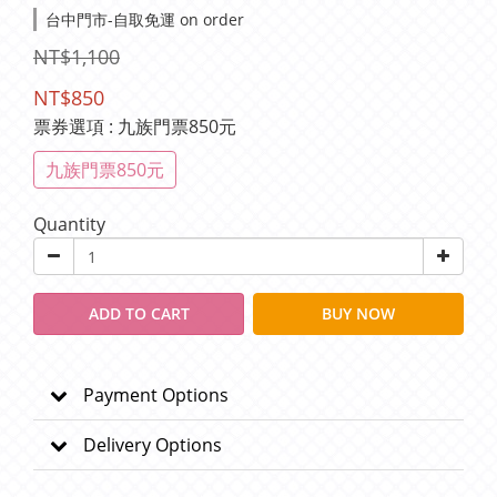
台中門市-自取免運 on order
NT$1,100
NT$850
票券選項
: 九族門票850元
九族門票850元
Quantity
ADD TO CART
BUY NOW
Payment Options
Delivery Options