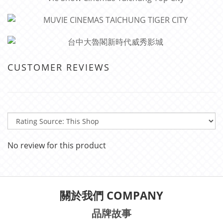
CUSTOMER REVIEWS
No review for this product
關於我們 COMPANY
品牌故事