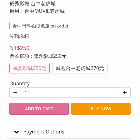
威秀影城 台中老虎城
適用：台中MUVIE老虎城
台中門市-自取免運 on order
NT$340
NT$250
票券選項
: 威秀影城250元
威秀影城250元
威秀台中老虎城270元
Quantity
ADD TO CART
BUY NOW
Payment Options