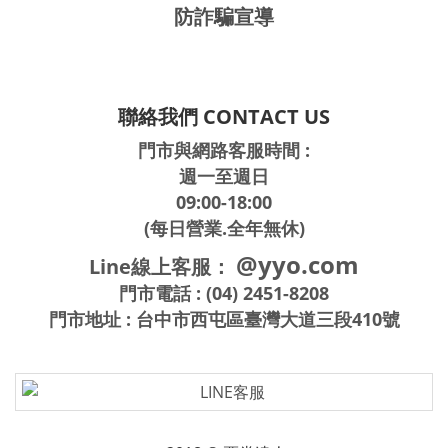
防詐騙宣導
聯絡我們 CONTACT US
門市與網路客服時間 :
週一至週日
09:00-18:00
(每日營業.全年無休)
@yyo.com
Line線上客服：
門市電話 : (04) 2451-8208
門市地址 : 台中市西屯區臺灣大道三段410號