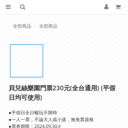
全部商品
全部商品
貝兒絲樂園門票230元(全台通用) (平假
日均可使用)
●平假日全日暢玩不限時
●一人一票，不論大人或小孩，無免票資格
●票券期限：2024.09.30止