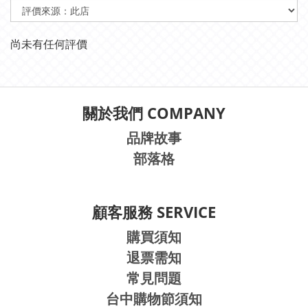
尚未有任何評價
關於我們 COMPANY
品牌故事
部落格
顧客服務 SERVICE
購買須知
退票需知
常見問題
台中購物節須知