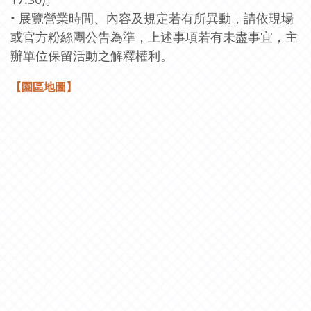
• 展覽營業時間、內容及規定若有所異動，請依現場
或官方粉絲團公告為準，上述事項若有未盡事宜，主
辦單位保留活動之解釋權利。
【園區地圖】