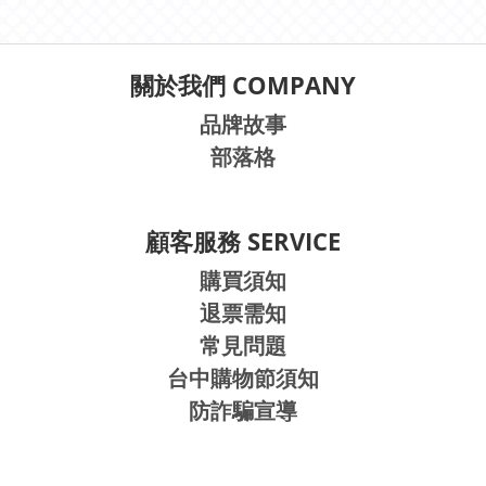
關於我們 COMPANY
品牌故事
部落格
顧客服務 SERVICE
購買須知
退票需知
常見問題
台中購物節須知
防詐騙宣導