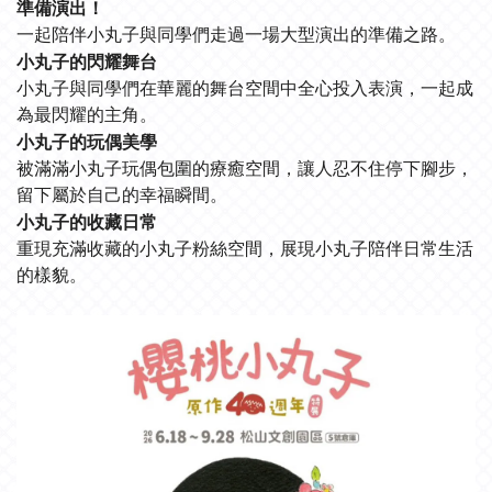
準備演出！
一起陪伴小丸子與同學們走過一場大型演出的準備之路。
小丸子的閃耀舞台
小丸子與同學們在華麗的舞台空間中全心投入表演，一起成
為最閃耀的主角。
小丸子的玩偶美學
被滿滿小丸子玩偶包圍的療癒空間，讓人忍不住停下腳步，
留下屬於自己的幸福瞬間。
小丸子的收藏日常
重現充滿收藏的小丸子粉絲空間，展現小丸子陪伴日常生活
的樣貌。