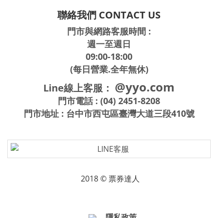
聯絡我們 CONTACT US
門市與網路客服時間 :
週一至週日
09:00-18:00
(每日營業.全年無休)
@yyo.com
Line線上客服：
門市電話 : (04) 2451-8208
門市地址 : 台中市西屯區臺灣大道三段410號
2018 © 票券達人
隱私政策