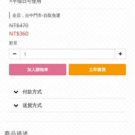
⭐平假日可使用
全店，台中門市-自取免運
NT$470
NT$360
數量
加入購物車
立即購買
付款方式
送貨方式
商品描述