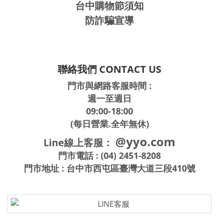
台中購物節須知
防詐騙宣導
聯絡我們 CONTACT US
門市與網路客服時間 :
週一至週日
09:00-18:00
(每日營業.全年無休)
@yyo.com
Line線上客服：
門市電話 : (04) 2451-8208
門市地址 : 台中市西屯區臺灣大道三段410號