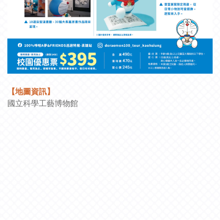
【地圖資訊】
國立科學工藝博物館