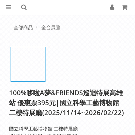
全部商品
全台展覽
100%哆啦A夢&FRIENDS巡迴特展高雄
站 優惠票395元|國立科學工藝博物館
二樓特展廳(2025/11/14~2026/02/22)
國立科學工藝博物館 二樓特展廳