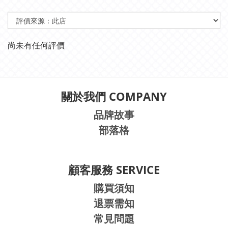
尚未有任何評價
關於我們 COMPANY
品牌故事
部落格
顧客服務 SERVICE
購買須知
退票需知
常見問題