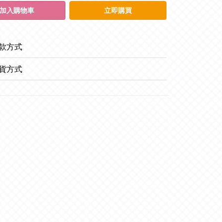
加入購物車
立即購買
款方式
貨方式