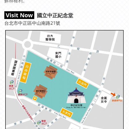
解釋權利。
Visit Now
國立中正紀念堂
台北市中正區中山南路21號