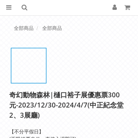
全部商品
全部商品
奇幻動物森林|樋口裕子展優惠票300
元-2023/12/30-2024/4/7(中正紀念堂
2、3展廳)
【不分平假日】