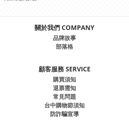
關於我們 COMPANY
品牌故事
部落格
顧客服務 SERVICE
購買須知
退票需知
常見問題
台中購物節須知
防詐騙宣導