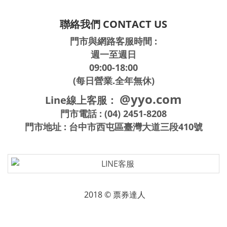
聯絡我們 CONTACT US
門市與網路客服時間 :
週一至週日
09:00-18:00
(每日營業.全年無休)
@yyo.com
Line線上客服：
門市電話 : (04) 2451-8208
門市地址 : 台中市西屯區臺灣大道三段410號
2018 © 票券達人