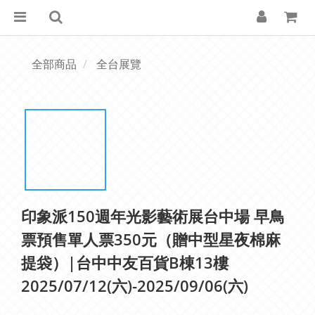
全部商品
全台展覽
印象派150週年光影藝術展台中場 早鳥
票預售單人票350元（贈中型星夜棉麻
提袋）|台中中友百貨B棟13樓
2025/07/12(六)-2025/09/06(六)