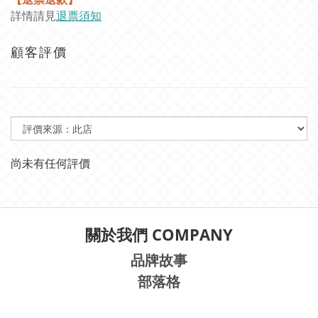
詳情請見
退票須知
顧客評價
尚未有任何評價
關於我們 COMPANY
品牌故事
部落格