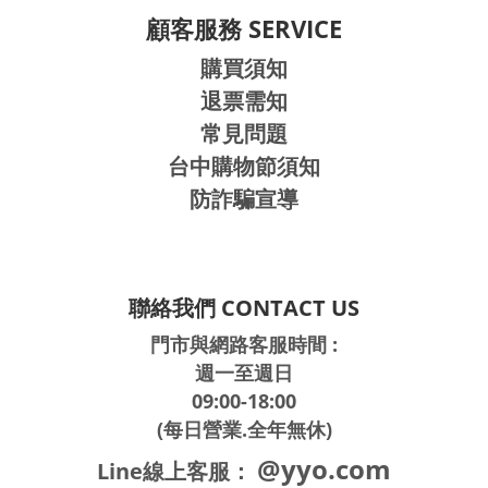
顧客服務 SERVICE
購買須知
退票需知
常見問題
台中購物節須知
防詐騙宣導
聯絡我們 CONTACT US
門市與網路客服時間 :
週一至週日
09:00-18:00
(每日營業.全年無休)
@yyo.com
Line線上客服：