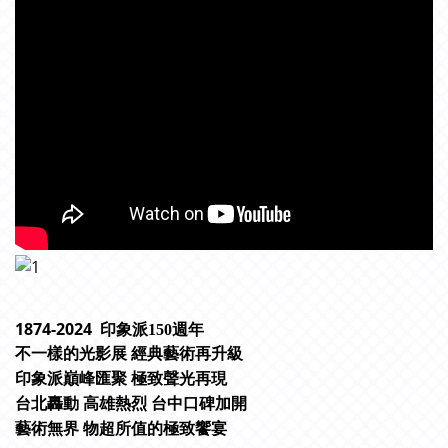
1874-2024
印象派150週年
不一樣的光影展 經典藝術再升級
印象派巔峰匯聚 極致聲光再現
台北轟動 高雄熱烈 台中口碑加開
藝術無界 物超所值的極致饗宴