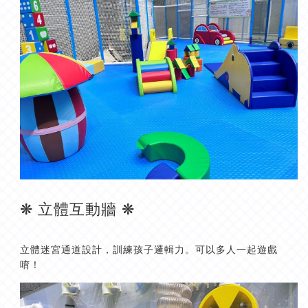
❋ 立體互動牆 ❋
立體迷宮通道設計，訓練孩子邏輯力。可以多人一起遊戲
唷！