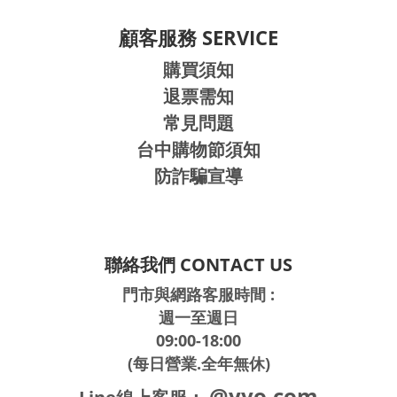
顧客服務 SERVICE
購買須知
退票需知
常見問題
台中購物節須知
防詐騙宣導
聯絡我們 CONTACT US
門市與網路客服時間 :
週一至週日
09:00-18:00
(每日營業.全年無休)
@yyo.com