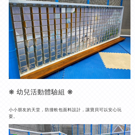
❋ 幼兒活動體驗組 ❋
小小朋友的天堂，防撞軟包面料設計，讓寶貝可以安心玩
耍。