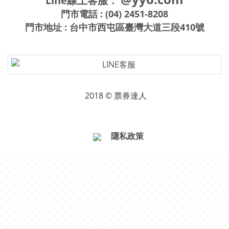
Line線上客服：
門市電話 : (04) 2451-8208
門市地址 : 台中市西屯區臺灣大道三段410號
2018 © 票券達人
隱私政策