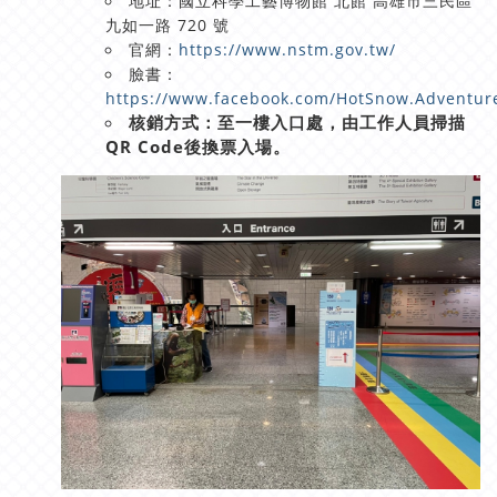
地址：國立科學工藝博物館 北館 高雄市三民區
九如一路 720 號
官網：
https://www.nstm.gov.tw/
臉書：
https://www.facebook.com/HotSnow.Adventure
核銷方式：至一樓入口處，由工作人員掃描
QR Code後換票入場。