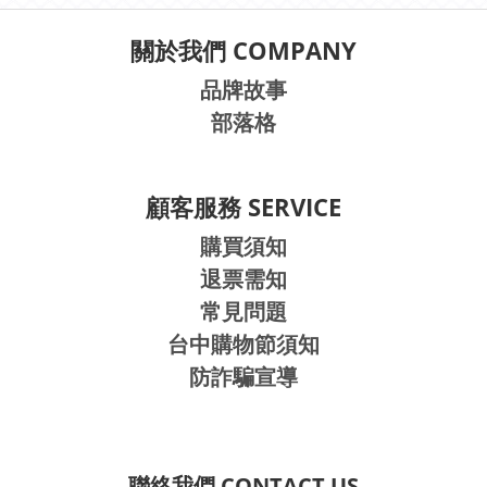
關於我們 COMPANY
品牌故事
部落格
顧客服務 SERVICE
購買須知
退票需知
常見問題
台中購物節須知
防詐騙宣導
聯絡我們 CONTACT US