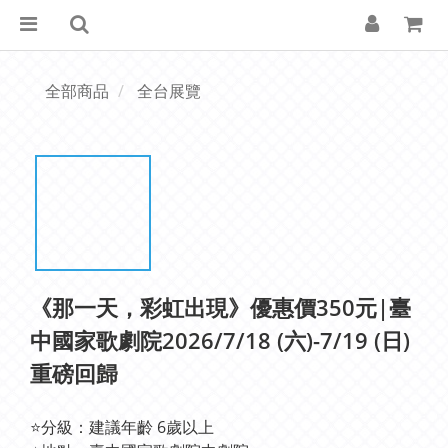
全部商品
全台展覽
《那一天，彩虹出現》優惠價350元|臺
中國家歌劇院2026/7/18 (六)-7/19 (日)
重磅回歸
⭐分級：建議年齡 6歲以上