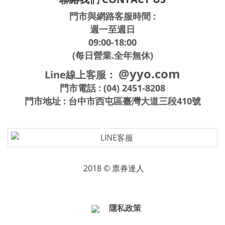
門市與網路客服時間 :
週一至週日
09:00-18:00
(每日營業.全年無休)
@yyo.com
Line線上客服：
門市電話 : (04) 2451-8208
門市地址 : 台中市西屯區臺灣大道三段410號
2018 © 票券達人
隱私政策