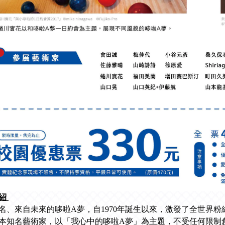
紹
名、來自未來的哆啦A夢，自1970年誕生以來，激發了全世界
日本知名藝術家，以「我心中的哆啦A夢」為主題，不受任何限制