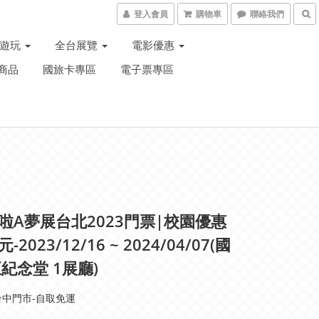
登入會員
購物車
聯絡我們
子遊玩
全台展覽
電影優惠
商品
國旅卡專區
電子票專區
哆啦A夢展台北2023門票|校園優惠
-2023/12/16 ~ 2024/04/07(國
紀念堂 1展廳)
中門市-自取免運