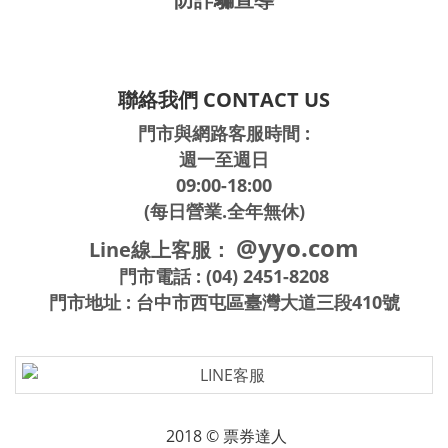
聯絡我們 CONTACT US
門市與網路客服時間 :
週一至週日
09:00-18:00
(每日營業.全年無休)
@yyo.com
Line線上客服：
門市電話 : (04) 2451-8208
門市地址 : 台中市西屯區臺灣大道三段410號
2018 © 票券達人