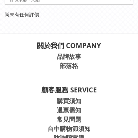
尚未有任何評價
關於我們 COMPANY
品牌故事
部落格
顧客服務 SERVICE
購買須知
退票需知
常見問題
台中購物節須知
防詐騙宣導