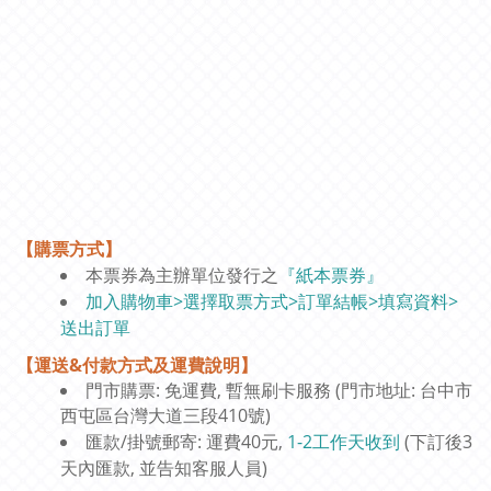
【購票方式】
本票券為主辦單位發行之
『紙本票券』
加入購物車>選擇取票方式>訂單結帳>填寫資料>
送出訂單
【運送&付款方式及運費說明】
門市購票: 免運費, 暫無刷卡服務 (門市地址: 台中市
西屯區台灣大道三段410號)
匯款/掛號郵寄: 運費40元,
1-2工作天收到
(下訂後3
天內匯款, 並告知客服人員)