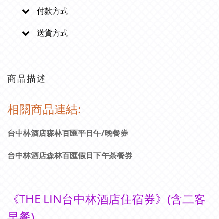
付款方式
送貨方式
商品描述
相關商品連結:
台中林酒店森林百匯平日午/晚餐券
台中林酒店森林百匯假日下午茶餐券
《
THE LIN台中林酒店住宿券
》(含二客
早餐)