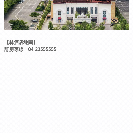
【林酒店地圖】
訂房專線：04-22555555