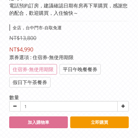
電話預約訂房，建議確認日期有房再下單購買，感謝您
的配合，歡迎購買，入住愉快～
全店，台中門市-自取免運
NT$13,800
NT$4,990
票券選項
: 住宿券-無使用期限
住宿券-無使用期限
平日午晚餐餐券
假日下午茶餐券
數量
加入購物車
立即購買