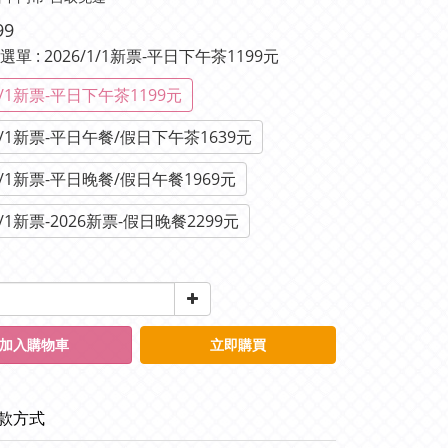
99
種選單
: 2026/1/1新票-平日下午茶1199元
/1/1新票-平日下午茶1199元
/1/1新票-平日午餐/假日下午茶1639元
/1/1新票-平日晚餐/假日午餐1969元
/1/1新票-2026新票-假日晚餐2299元
加入購物車
立即購買
款方式