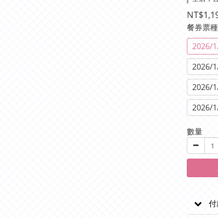
NT$1,1
餐券票
2026
2026
2026
2026
數量
付