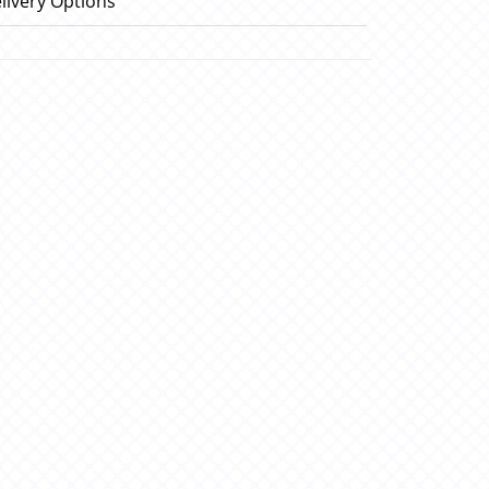
livery Options