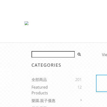
Vi
CATEGORIES
全部商品
201
Featured
12
Products
樂園.親子優惠