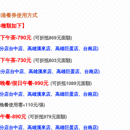
海港餐券使用方式
券種類如下】
下午茶-790元
(
可折抵869元面額)
分店
台中店、
高雄漢來店、高雄巨蛋店、台南店)
下午茶-730元
(
可折抵803元面額)
用分店
台中店、
高雄漢來店、高雄巨蛋店、台南店)
晚餐/
假日午餐-990元
(
可折抵1089元面額)
分店
台中店、
高雄漢來店、高雄巨蛋店、台南店)
晚餐使用需+110元/張)
日午餐-890元
(可折抵979元面額)
分店
台中店、
高雄漢來店、高雄巨蛋店、台南店)