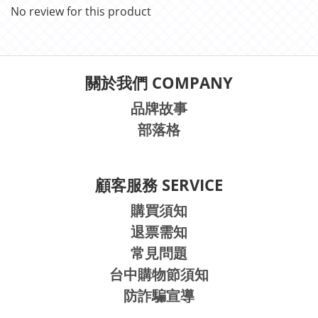
No review for this product
關於我們 COMPANY
品牌故事
部落格
顧客服務 SERVICE
購買須知
退票需知
常見問題
台中購物節須知
防詐騙宣導