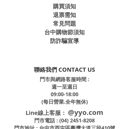
購買須知
退票需知
常見問題
台中購物節須知
防詐騙宣導
聯絡我們 CONTACT US
門市與網路客服時間 :
週一至週日
09:00-18:00
(每日營業.全年無休)
@yyo.com
Line線上客服：
門市電話 : (04) 2451-8208
門市地址 : 台中市西屯區臺灣大道三段410號