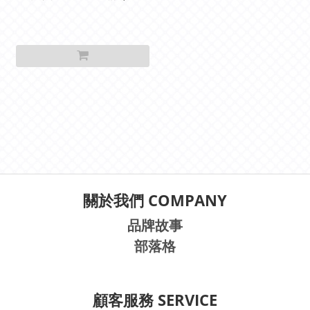
日均可使用)
關於我們 COMPANY
品牌故事
部落格
顧客服務 SERVICE