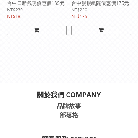
台中日新戲院優惠價185元
台中親親戲院優惠價175元
NT$230
NT$220
NT$185
NT$175
關於我們 COMPANY
品牌故事
部落格