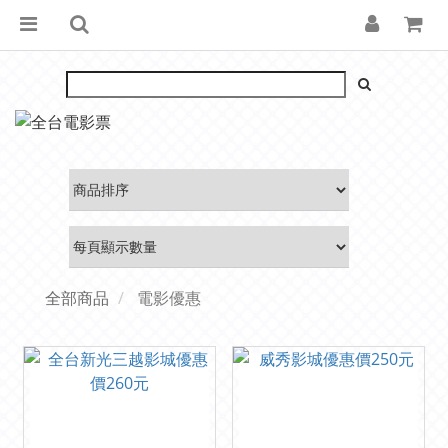
全部商品
電影優惠