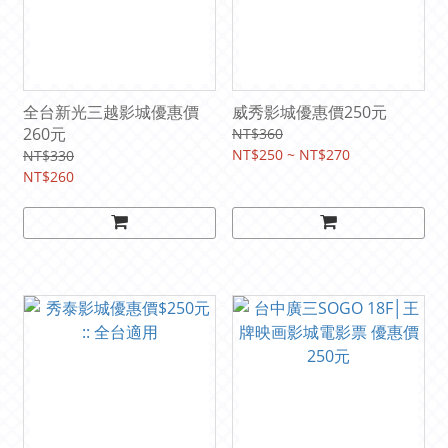
全台新光三越影城優惠價
威秀影城優惠價250元
260元
NT$360
NT$250 ~ NT$270
NT$330
NT$260