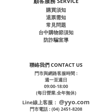
顧客服務 SERVICE
購買須知
退票需知
常見問題
台中購物節須知
防詐騙宣導
聯絡我們 CONTACT US
門市與網路客服時間 :
週一至週日
09:00-18:00
(每日營業.全年無休)
@yyo.com
Line線上客服：
門市電話 : (04) 2451-8208