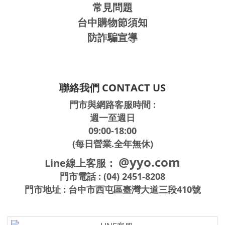
常見問題
台中購物節須知
防詐騙宣導
聯絡我們 CONTACT US
門市與網路客服時間 :
週一至週日
09:00-18:00
(每日營業.全年無休)
@yyo.com
Line線上客服：
門市電話 : (04) 2451-8208
門市地址 : 台中市西屯區臺灣大道三段410號