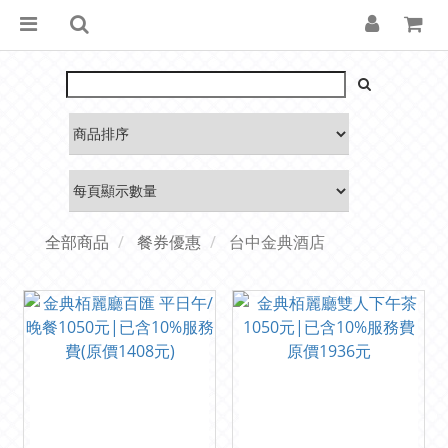
全部商品
餐券優惠
台中金典酒店