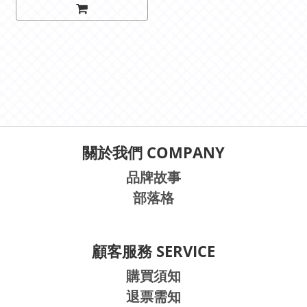
關於我們 COMPANY
品牌故事
部落格
顧客服務 SERVICE
購買須知
退票需知