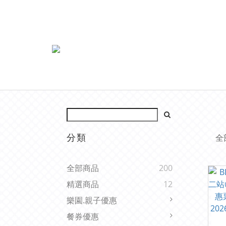
分類
全
全部商品
200
精選商品
12
樂園.親子優惠
餐券優惠