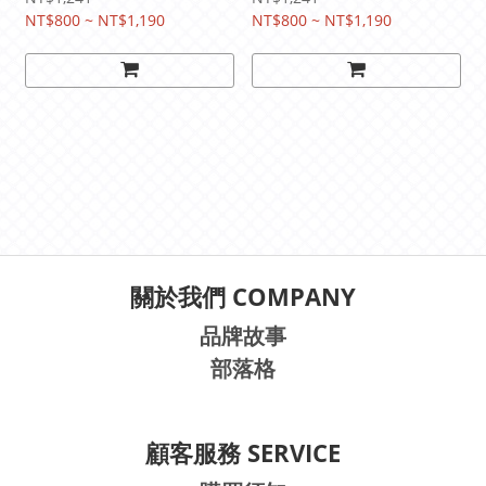
NT$800 ~ NT$1,190
NT$800 ~ NT$1,190
關於我們 COMPANY
品牌故事
部落格
顧客服務 SERVICE