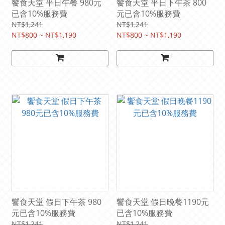
饗食天堂 平日午餐 980元
饗食天堂 平日下午茶 800
已含10%服務費
元已含10%服務費
NT$1,241
NT$1,241
NT$800 ~ NT$1,190
NT$800 ~ NT$1,190
饗食天堂 假日下午茶 980
饗食天堂 假日晚餐1190元
元已含10%服務費
已含10%服務費
NT$1,241
NT$1,241