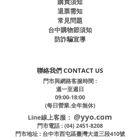
購買須知
退票需知
常見問題
台中購物節須知
防詐騙宣導
聯絡我們 CONTACT US
門市與網路客服時間 :
週一至週日
09:00-18:00
(每日營業.全年無休)
@yyo.com
Line線上客服：
門市電話 : (04) 2451-8208
門市地址 : 台中市西屯區臺灣大道三段410號