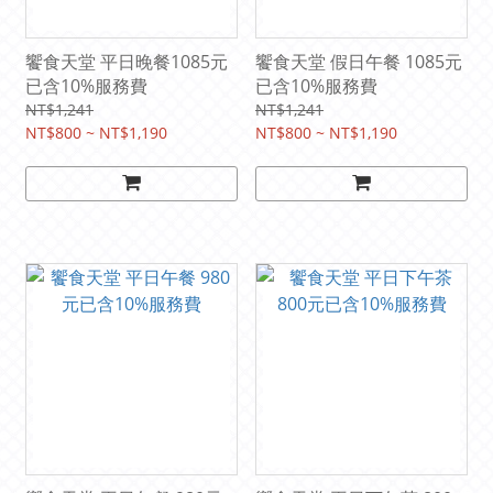
饗食天堂 平日晚餐1085元
饗食天堂 假日午餐 1085元
已含10%服務費
已含10%服務費
NT$1,241
NT$1,241
NT$800 ~ NT$1,190
NT$800 ~ NT$1,190