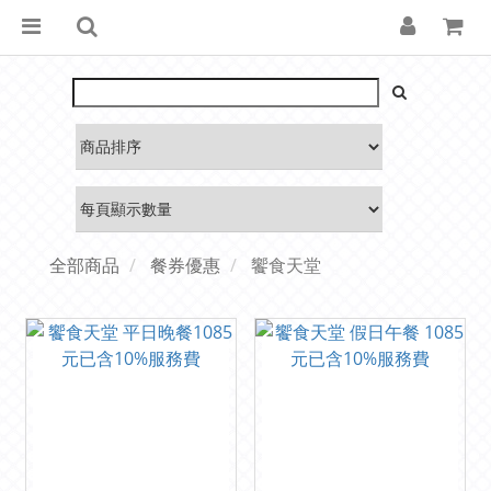
全部商品
餐券優惠
饗食天堂