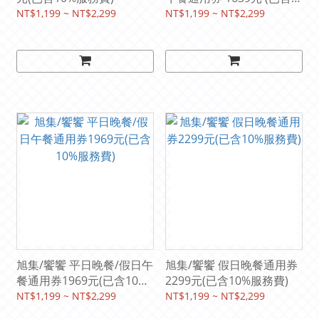
10%服務費)
NT$1,199 ~ NT$2,299
NT$1,199 ~ NT$2,299
旭集/饗饗 平日晚餐/假日午
旭集/饗饗 假日晚餐通用券
餐通用券1969元(已含10%
2299元(已含10%服務費)
服務費)
NT$1,199 ~ NT$2,299
NT$1,199 ~ NT$2,299