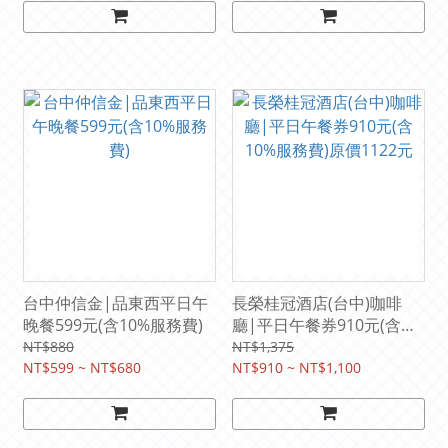
台中仲信金|品東西平日午
長榮桂冠酒店(台中)咖啡
晚餐599元(含10%服務費)
廳|平日午餐券910元(含
10%服務費)原價1122元
NT$880
NT$1,375
NT$599 ~ NT$680
NT$910 ~ NT$1,100