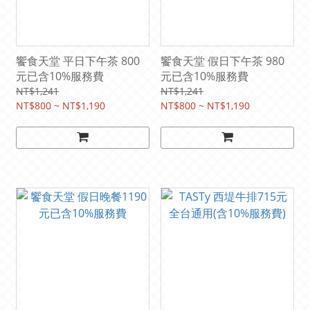
饗食天堂 平日下午茶 800
饗食天堂 假日下午茶 980
元已含10%服務費
元已含10%服務費
NT$1,241
NT$1,241
NT$800 ~ NT$1,190
NT$800 ~ NT$1,190