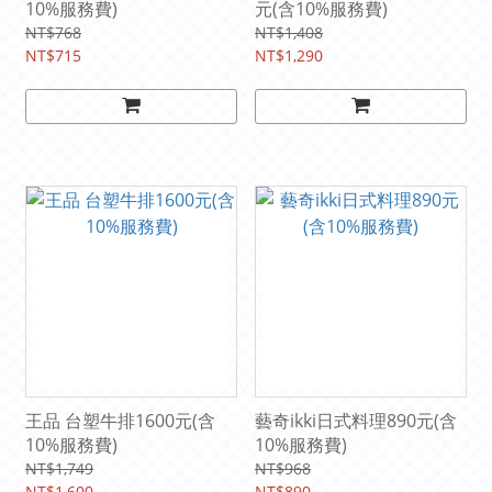
10%服務費)
元(含10%服務費)
NT$768
NT$1,408
NT$715
NT$1,290
王品 台塑牛排1600元(含
藝奇ikki日式料理890元(含
10%服務費)
10%服務費)
NT$1,749
NT$968
NT$1,600
NT$890