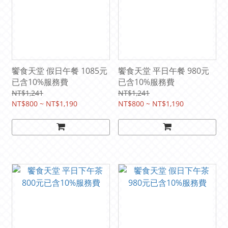
饗食天堂 假日午餐 1085元
饗食天堂 平日午餐 980元
已含10%服務費
已含10%服務費
NT$1,241
NT$1,241
NT$800 ~ NT$1,190
NT$800 ~ NT$1,190