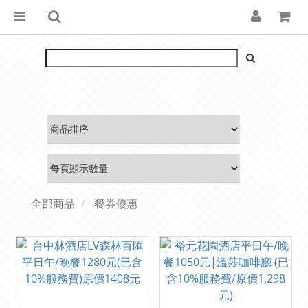
全部商品
餐券優惠